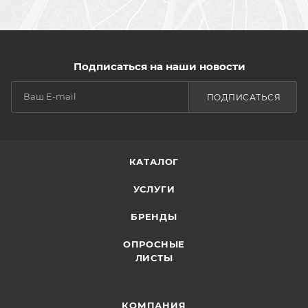
Подписаться на наши новости
ПОДПИСАТЬСЯ
КАТАЛОГ
УСЛУГИ
БРЕНДЫ
ОПРОСНЫЕ
ЛИСТЫ
КОМПАНИЯ