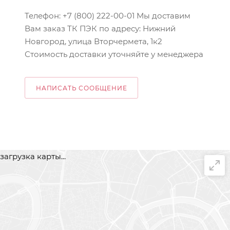
Телефон: +7 (800) 222-00-01 Мы доставим
Вам заказ ТК ПЭК по адресу: Нижний
Новгород, улица Вторчермета, 1к2
Стоимость доставки уточняйте у менеджера
НАПИСАТЬ СООБЩЕНИЕ
загрузка карты...