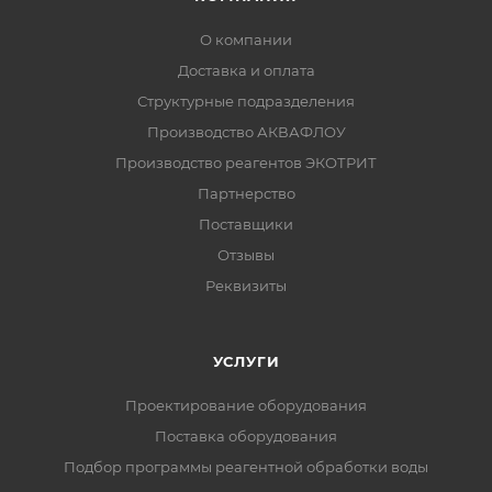
О компании
Доставка и оплата
Структурные подразделения
Производство АКВАФЛОУ
Производство реагентов ЭКОТРИТ
Партнерство
Поставщики
Отзывы
Реквизиты
УСЛУГИ
Проектирование оборудования
Поставка оборудования
Подбор программы реагентной обработки воды