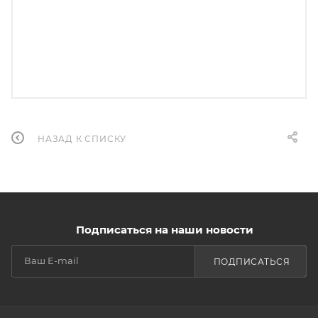
НАЗАД К СПИСКУ
Подписаться на наши новости
ПОДПИСАТЬСЯ