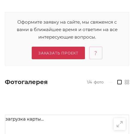
Оформите заявку на сайте, мы свяжемся с
вами в ближайшее время и ответим на все
интересующие вопросы.
ЗАКАЗАТЬ ПРОЕКТ
Фотогалерея
1/4
фото
—
загрузка карты...