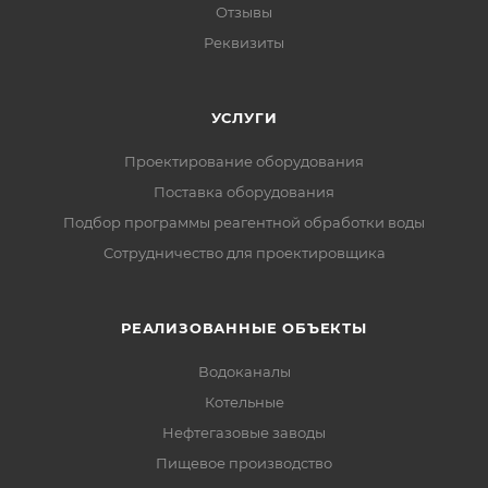
Отзывы
Реквизиты
УСЛУГИ
Проектирование оборудования
Поставка оборудования
Подбор программы реагентной обработки воды
Сотрудничество для проектировщика
РЕАЛИЗОВАННЫЕ ОБЪЕКТЫ
Водоканалы
Котельные
Нефтегазовые заводы
Пищевое производство