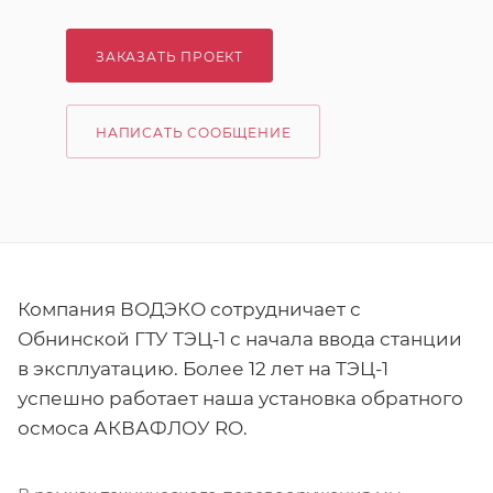
ЗАКАЗАТЬ ПРОЕКТ
НАПИСАТЬ СООБЩЕНИЕ
Компания ВОДЭКО сотрудничает с
Обнинской ГТУ ТЭЦ-1 с начала ввода станции
в эксплуатацию. Более 12 лет на ТЭЦ-1
успешно работает наша установка обратного
осмоса АКВАФЛОУ RO.