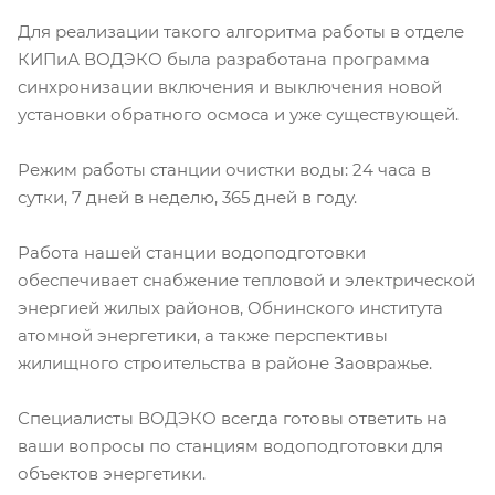
Для реализации такого алгоритма работы в отделе
КИПиА ВОДЭКО была разработана программа
синхронизации включения и выключения новой
установки обратного осмоса и уже существующей.
Режим работы станции очистки воды: 24 часа в
сутки, 7 дней в неделю, 365 дней в году.
Работа нашей станции водоподготовки
обеспечивает снабжение тепловой и электрической
энергией жилых районов, Обнинского института
атомной энергетики, а также перспективы
жилищного строительства в районе Заовражье.
Специалисты ВОДЭКО всегда готовы ответить на
ваши вопросы по станциям водоподготовки для
объектов энергетики.