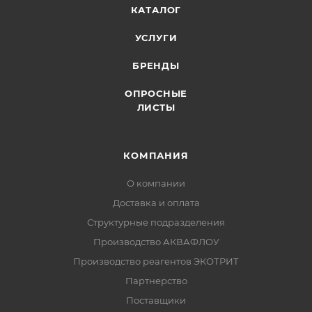
КАТАЛОГ
УСЛУГИ
БРЕНДЫ
ОПРОСНЫЕ
ЛИСТЫ
КОМПАНИЯ
О компании
Доставка и оплата
Структурные подразделения
Производство АКВАФЛОУ
Производство реагентов ЭКОТРИТ
Партнерство
Поставщики