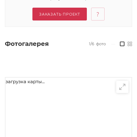
ЗАКАЗАТЬ ПРОЕКТ
Фотогалерея
1/6
фото
—
загрузка карты...