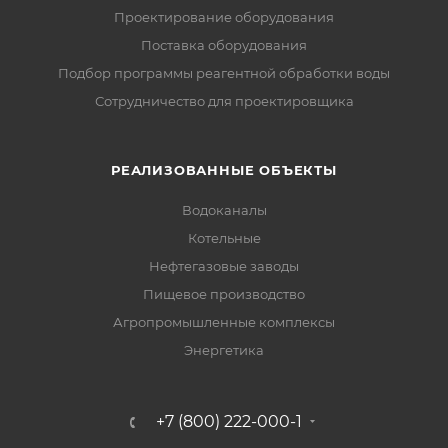
Проектирование оборудования
Поставка оборудования
Подбор программы реагентной обработки воды
Сотрудничество для проектировщика
РЕАЛИЗОВАННЫЕ ОБЪЕКТЫ
Водоканалы
Котельные
Нефтегазовые заводы
Пищевое производство
Агропромышленные комплексы
Энергетика
+7 (800) 222-000-1