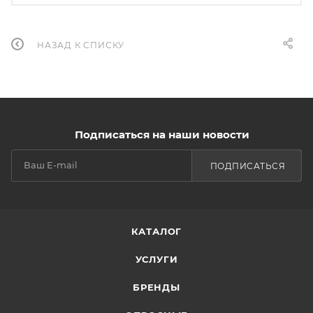
НАЗАД К СПИСКУ
Подписаться на наши новости
ПОДПИСАТЬСЯ
КАТАЛОГ
УСЛУГИ
БРЕНДЫ