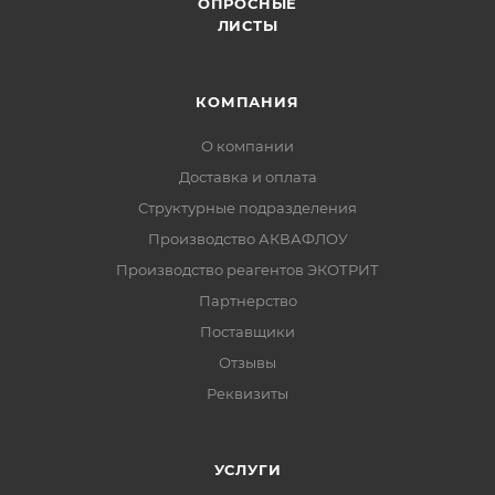
ОПРОСНЫЕ
ЛИСТЫ
КОМПАНИЯ
О компании
Доставка и оплата
Структурные подразделения
Производство АКВАФЛОУ
Производство реагентов ЭКОТРИТ
Партнерство
Поставщики
Отзывы
Реквизиты
УСЛУГИ