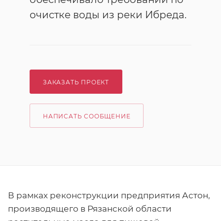
очистке воды из реки Ибреда.
ЗАКАЗАТЬ ПРОЕКТ
НАПИСАТЬ СООБЩЕНИЕ
В рамках реконструкции предприятия Астон,
производящего в Рязанской области