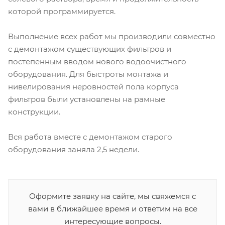
которой программируется.
Выполнение всех работ мы производили совместно
с демонтажом существующих фильтров и
постепенным вводом нового водоочистного
оборудования. Для быстроты монтажа и
нивелирования неровностей пола корпуса
фильтров были установлены на рамные
конструкции.
Вся работа вместе с демонтажом старого
оборудования заняла 2,5 недели.
Оформите заявку на сайте, мы свяжемся с
вами в ближайшее время и ответим на все
интересующие вопросы.