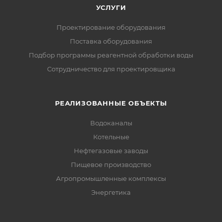
УСЛУГИ
Проектирование оборудования
Поставка оборудования
Подбор программы реагентной обработки воды
Сотрудничество для проектировщика
РЕАЛИЗОВАННЫЕ ОБЪЕКТЫ
Водоканалы
Котельные
Нефтегазовые заводы
Пищевое производство
Агропромышленные комплексы
Энергетика