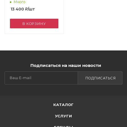
Много
13 400
₽
/шт
В КОРЗИНУ
Подписаться на наши новости
ПОДПИСАТЬСЯ
КАТАЛОГ
УСЛУГИ