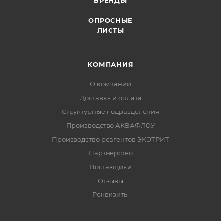
БРЕНДЫ
ОПРОСНЫЕ
ЛИСТЫ
КОМПАНИЯ
О компании
Доставка и оплата
Структурные подразделения
Производство АКВАФЛОУ
Производство реагентов ЭКОТРИТ
Партнерство
Поставщики
Отзывы
Реквизиты