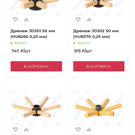
Дренаж JD301 50 мм
Дренаж JD302 50 мм
(HU6260 0,25 мм)
(HU6370 0,25 мм)
Много
Много
747
₽
/шт
915
₽
/шт
В КОРЗИНУ
В КОРЗИНУ