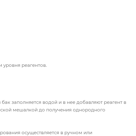
 уровня реагентов.
бак заполняется водой и в нее добавляют реагент в
еской мешалкой до получения однородного
рования осуществляется в ручном или