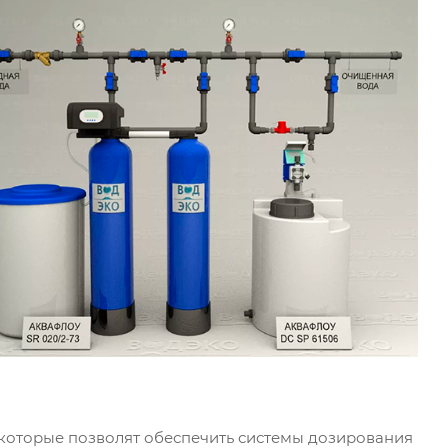
 которые позволят обеспечить системы дозирования