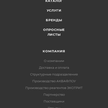
КАТАЛОГ
УСЛУГИ
БРЕНДЫ
ОПРОСНЫЕ
ЛИСТЫ
КОМПАНИЯ
О компании
Доставка и оплата
Структурные подразделения
Производство АКВАФЛОУ
Производство реагентов ЭКОТРИТ
Партнерство
Поставщики