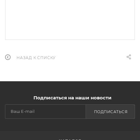
НАЗАД К СПИСКУ
Подписаться на наши новости
ПОДПИСАТЬСЯ