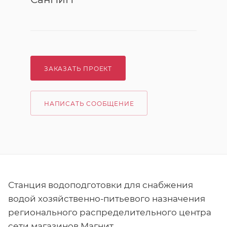
ЗАКАЗАТЬ ПРОЕКТ
НАПИСАТЬ СООБЩЕНИЕ
Станция водоподготовки для снабжения
водой хозяйственно-питьевого назначения
регионального распределительного центра
сети магазинов Магнит.