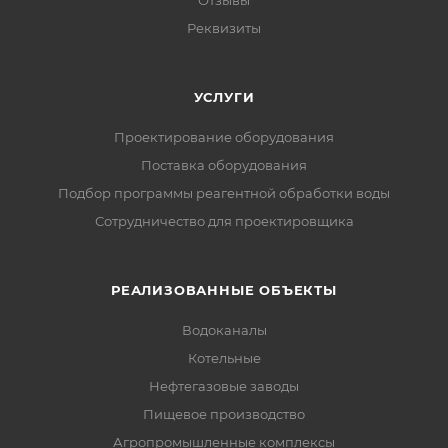
Отзывы
Реквизиты
УСЛУГИ
Проектирование оборудования
Поставка оборудования
Подбор программы реагентной обработки воды
Сотрудничество для проектировщика
РЕАЛИЗОВАННЫЕ ОБЪЕКТЫ
Водоканалы
Котельные
Нефтегазовые заводы
Пищевое производство
Агропромышленные комплексы