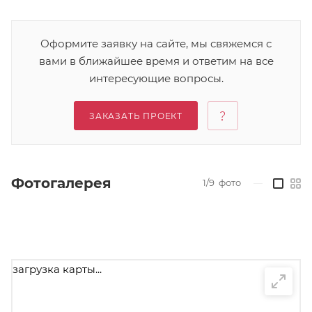
Оформите заявку на сайте, мы свяжемся с
вами в ближайшее время и ответим на все
интересующие вопросы.
ЗАКАЗАТЬ ПРОЕКТ
Фотогалерея
1/9
фото
—
загрузка карты...