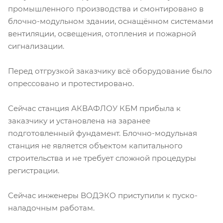
промышленного производства и смонтировано в
блочно-модульном здании, оснащённом системами
вентиляции, освещения, отопления и пожарной
сигнализации.
Перед отгрузкой заказчику всё оборудование было
опрессовано и протестировано.
Сейчас станция АКВАФЛОУ КБМ прибыла к
заказчику и установлена на заранее
подготовленный фундамент. Блочно-модульная
станция не является объектом капитального
строительства и не требует сложной процедуры
регистрации.
Сейчас инженеры ВОДЭКО приступили к пуско-
наладочным работам.