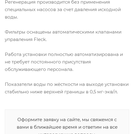
Регенерация производится без применения
специальных насосов за счет давления исходной
воды.
Фильтры оснащены автоматическими клапанами
управления Fleck.
Работа установки полностью автоматизирована и
не требует постоянного присутствия
обслуживающего персонала.
Показатели воды по жёсткости на выходе установки
стабильно ниже верхней границы в 0,5 мг-экв/л.
Оформите заявку на сайте, мы свяжемся с
вами в ближайшее время и ответим на все