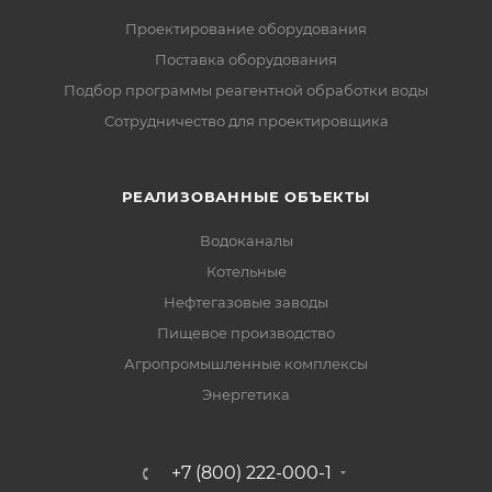
Проектирование оборудования
Поставка оборудования
Подбор программы реагентной обработки воды
Сотрудничество для проектировщика
РЕАЛИЗОВАННЫЕ ОБЪЕКТЫ
Водоканалы
Котельные
Нефтегазовые заводы
Пищевое производство
Агропромышленные комплексы
Энергетика
+7 (800) 222-000-1