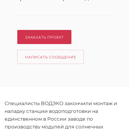
ЗАКАЗАТЬ ПРОЕКТ
НАПИСАТЬ СООБЩЕНИЕ
Специалисты ВОДЭКО закончили монтаж и
наладку станции водоподготовки на
единственном в России заводе по
производству модулей для солнечных