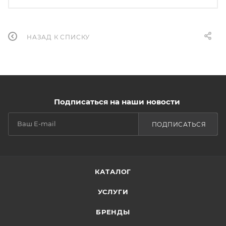
НАЗАД К СПИСКУ
Подписаться на наши новости
ПОДПИСАТЬСЯ
КАТАЛОГ
УСЛУГИ
БРЕНДЫ