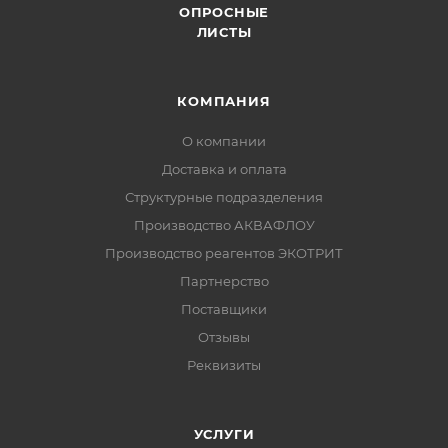
ОПРОСНЫЕ
ЛИСТЫ
КОМПАНИЯ
О компании
Доставка и оплата
Структурные подразделения
Производство АКВАФЛОУ
Производство реагентов ЭКОТРИТ
Партнерство
Поставщики
Отзывы
Реквизиты
УСЛУГИ