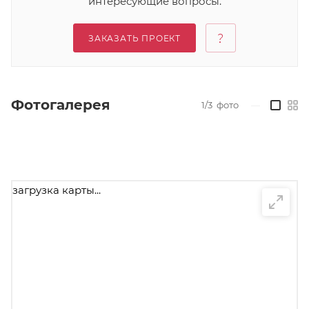
интересующие вопросы.
ЗАКАЗАТЬ ПРОЕКТ
Фотогалерея
1/3
фото
—
загрузка карты...