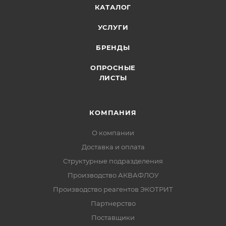
КАТАЛОГ
УСЛУГИ
БРЕНДЫ
ОПРОСНЫЕ
ЛИСТЫ
КОМПАНИЯ
О компании
Доставка и оплата
Структурные подразделения
Производство АКВАФЛОУ
Производство реагентов ЭКОТРИТ
Партнерство
Поставщики