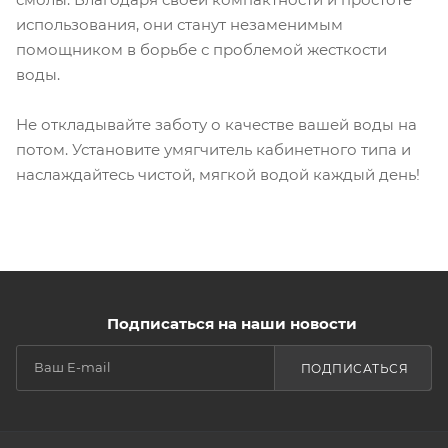
использования, они станут незаменимым
помощником в борьбе с проблемой жесткости
воды.
Не откладывайте заботу о качестве вашей воды на
потом. Установите умягчитель кабинетного типа и
наслаждайтесь чистой, мягкой водой каждый день!
Подписаться на наши новости
ПОДПИСАТЬСЯ