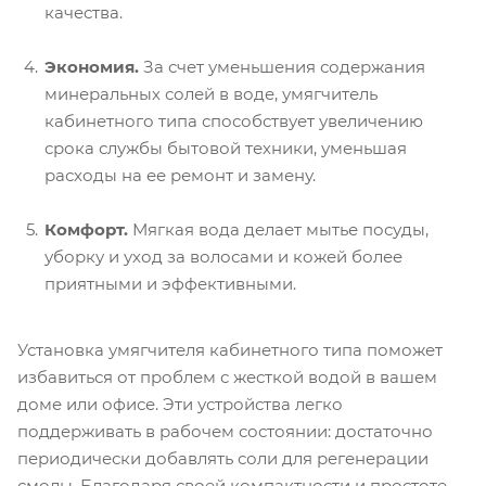
качества.
Экономия.
За счет уменьшения содержания
минеральных солей в воде, умягчитель
кабинетного типа способствует увеличению
срока службы бытовой техники, уменьшая
расходы на ее ремонт и замену.
Комфорт.
Мягкая вода делает мытье посуды,
уборку и уход за волосами и кожей более
приятными и эффективными.
Установка умягчителя кабинетного типа поможет
избавиться от проблем с жесткой водой в вашем
доме или офисе. Эти устройства легко
поддерживать в рабочем состоянии: достаточно
периодически добавлять соли для регенерации
смолы. Благодаря своей компактности и простоте