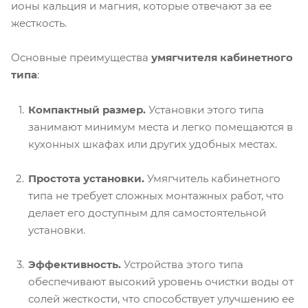
ионы кальция и магния, которые отвечают за ее
жесткость.
Основные преимущества
умягчителя кабинетного
типа
:
Компактный размер.
Установки этого типа
занимают минимум места и легко помещаются в
кухонных шкафах или других удобных местах.
Простота установки.
Умягчитель кабинетного
типа не требует сложных монтажных работ, что
делает его доступным для самостоятельной
установки.
Эффективность.
Устройства этого типа
обеспечивают высокий уровень очистки воды от
солей жесткости, что способствует улучшению ее