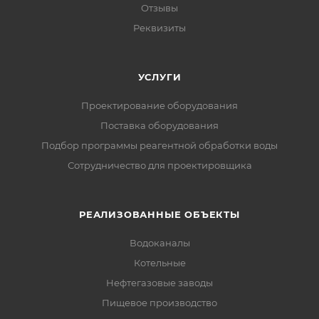
Отзывы
Реквизиты
УСЛУГИ
Проектирование оборудования
Поставка оборудования
Подбор программы реагентной обработки воды
Сотрудничество для проектировщика
РЕАЛИЗОВАННЫЕ ОБЪЕКТЫ
Водоканалы
Котельные
Нефтегазовые заводы
Пищевое производство