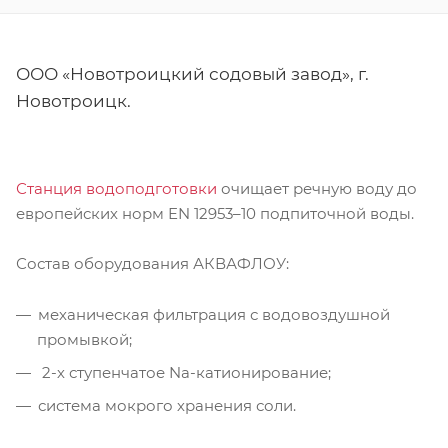
ООО «Новотроицкий содовый завод», г.
Новотроицк.
Станция водоподготовки
очищает речную воду до
европейских норм EN 12953–10 подпиточной воды.
Состав оборудования АКВАФЛОУ:
механическая фильтрация с водовоздушной
промывкой;
2-х ступенчатое Na-катионирование;
система мокрого хранения соли.