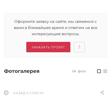
Оформите заявку на сайте, мы свяжемся с
вами в ближайшее время и ответим на все
интересующие вопросы.
ЗАКАЗАТЬ ПРОЕКТ
Фотогалерея
1/4
фото
—
НАЗАД К СПИСКУ