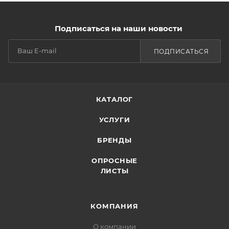
Подписаться на наши новости
ПОДПИСАТЬСЯ
КАТАЛОГ
УСЛУГИ
БРЕНДЫ
ОПРОСНЫЕ
ЛИСТЫ
КОМПАНИЯ
О компании