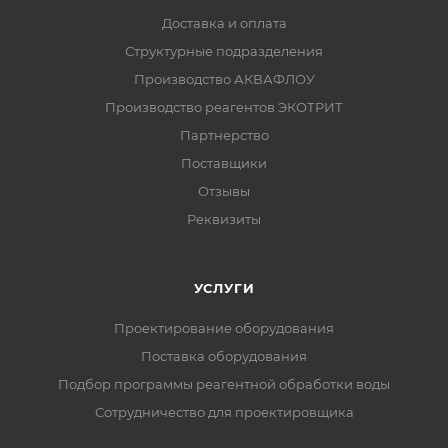
Доставка и оплата
Структурные подразделения
Производство АКВАФЛОУ
Производство реагентов ЭКОТРИТ
Партнерство
Поставщики
Отзывы
Реквизиты
УСЛУГИ
Проектирование оборудования
Поставка оборудования
Подбор программы реагентной обработки воды
Сотрудничество для проектировщика