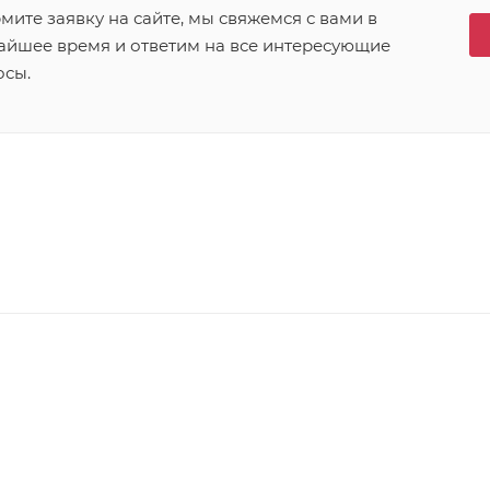
ите заявку на сайте, мы свяжемся с вами в
айшее время и ответим на все интересующие
осы.