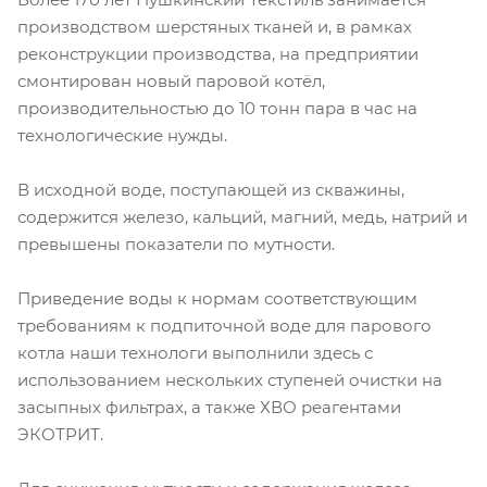
производством шерстяных тканей и, в рамках
реконструкции производства, на предприятии
смонтирован новый паровой котёл,
производительностью до 10 тонн пара в час на
технологические нужды.
В исходной воде, поступающей из скважины,
содержится железо, кальций, магний, медь, натрий и
превышены показатели по мутности.
Приведение воды к нормам соответствующим
требованиям к подпиточной воде для парового
котла наши технологи выполнили здесь с
использованием нескольких ступеней очистки на
засыпных фильтрах, а также ХВО реагентами
ЭКОТРИТ.