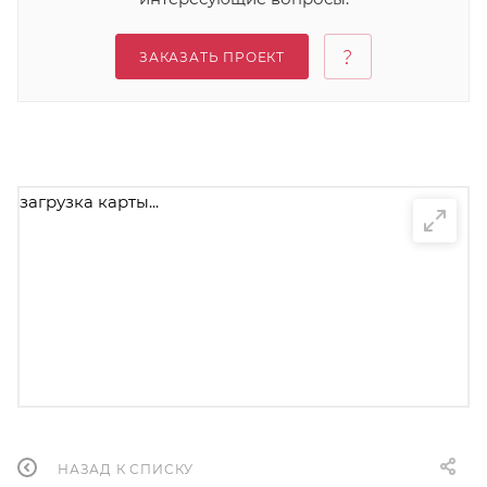
ЗАКАЗАТЬ ПРОЕКТ
загрузка карты...
НАЗАД К СПИСКУ