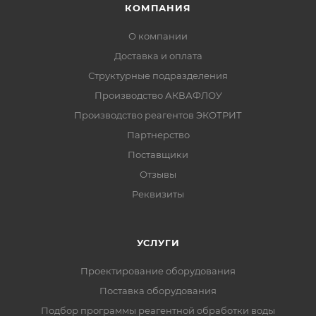
КОМПАНИЯ
О компании
Доставка и оплата
Структурные подразделения
Производство АКВАФЛОУ
Производство реагентов ЭКОТРИТ
Партнерство
Поставщики
Отзывы
Реквизиты
УСЛУГИ
Проектирование оборудования
Поставка оборудования
Подбор программы реагентной обработки воды