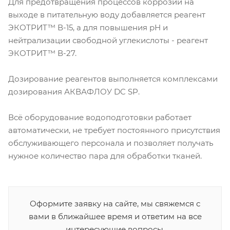
Для предотвращения процессов коррозии на
выходе в питательную воду добавляется реагент
ЭКОТРИТ™ В-15, а для повышения рН и
нейтрализации свободной углекислоты - реагент
ЭКОТРИТ™ В-27.
Дозирование реагентов выполняется комплексами
дозирования АКВАФЛОУ DC SP.
Всё оборудование водоподготовки работает
автоматически, не требует постоянного присутствия
обслуживающего персонала и позволяет получать
нужное количество пара для обработки тканей.
Оформите заявку на сайте, мы свяжемся с
вами в ближайшее время и ответим на все
интересующие вопросы.