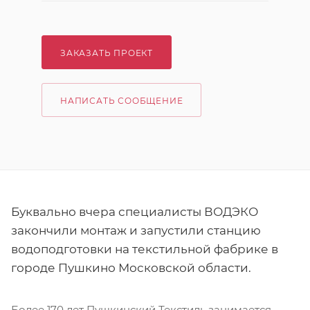
ЗАКАЗАТЬ ПРОЕКТ
НАПИСАТЬ СООБЩЕНИЕ
Буквально вчера специалисты ВОДЭКО
закончили монтаж и запустили станцию
водоподготовки на текстильной фабрике в
городе Пушкино Московской области.
Более 170 лет Пушкинский Текстиль занимается