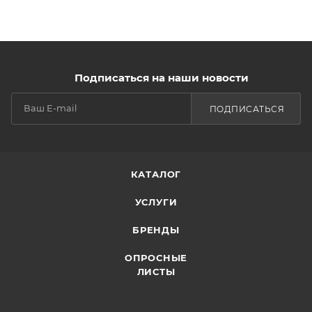
Подписаться на наши новости
ПОДПИСАТЬСЯ
КАТАЛОГ
УСЛУГИ
БРЕНДЫ
ОПРОСНЫЕ
ЛИСТЫ