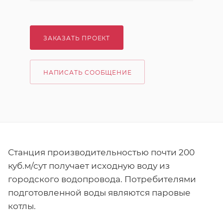
ЗАКАЗАТЬ ПРОЕКТ
НАПИСАТЬ СООБЩЕНИЕ
Станция производительностью почти 200
куб.м/сут получает исходную воду из
городского водопровода. Потребителями
подготовленной воды являются паровые
котлы.