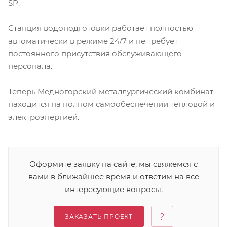
SP.
Станция водоподготовки работает полностью
автоматически в режиме 24/7 и не требует
постоянного присутствия обслуживающего
персонала.
Теперь Медногорский металлургический комбинат
находится на полном самообеспечении тепловой и
электроэнергией.
Оформите заявку на сайте, мы свяжемся с
вами в ближайшее время и ответим на все
интересующие вопросы.
ЗАКАЗАТЬ ПРОЕКТ