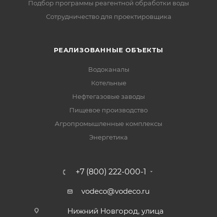
Подбор программы реагентной обработки воды
Сотрудничество для проектировщика
РЕАЛИЗОВАННЫЕ ОБЪЕКТЫ
Водоканалы
Котельные
Нефтегазовые заводы
Пищевое производство
Агропромышленные комплексы
Энергетика
+7 (800) 222-000-1
vodeco@vodeco.ru
Нижний Новгород, улица