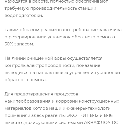
находятся в работе, полностью обеспечивают
требуемую производительность станции
водоподготовки.
Таким образом реализовано требование заказчика
о резервировании установок обратного осмоса с
50% запасом.
На линии очищенной воды осуществляется
контроль электропроводности, показание
выводится на панель шкафа управления установки
обратного осмоса.
Для предотвращения процессов
накипеобразования и коррозии конструкционных
материалов котлов наши инженеры-технологи
применили здесь реагенты ЭКОТРИТ В-12 и В-16
вместе с дозирующими системами АКВАФЛОУ DC