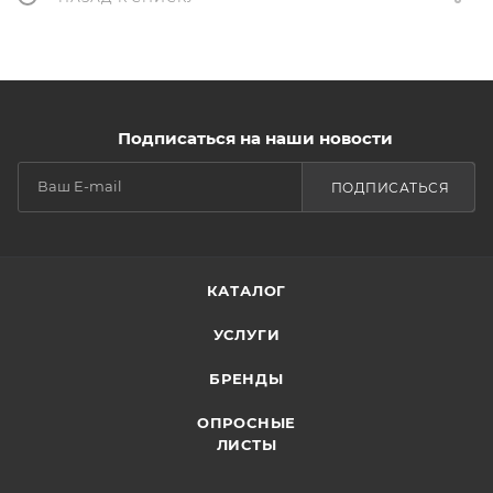
Подписаться на наши новости
ПОДПИСАТЬСЯ
КАТАЛОГ
УСЛУГИ
БРЕНДЫ
ОПРОСНЫЕ
ЛИСТЫ