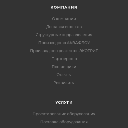
КОМПАНИЯ
О компании
Доставка и оплата
Структурные подразделения
Производство АКВАФЛОУ
Производство реагентов ЭКОТРИТ
Партнерство
Поставщики
Отзывы
Реквизиты
УСЛУГИ
Проектирование оборудования
Поставка оборудования