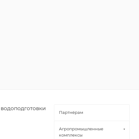
 водоподготовки
Партнёрам
Агропромышленные
комплексы