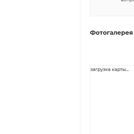
Фотогалерея
загрузка карты...