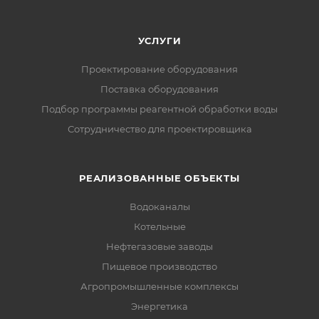
УСЛУГИ
Проектирование оборудования
Поставка оборудования
Подбор программы реагентной обработки воды
Сотрудничество для проектировщика
РЕАЛИЗОВАННЫЕ ОБЪЕКТЫ
Водоканалы
Котельные
Нефтегазовые заводы
Пищевое производство
Агропромышленные комплексы
Энергетика