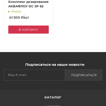
Комплекс дозирования
АКВАФЛОУ DC SP 62
Много
41 500
₽
/шт
В КОРЗИНУ
Подписаться на наши новости
ПОДПИСАТЬСЯ
КАТАЛОГ