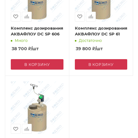
Комплекс дозирования
Комплекс дозирования
АКВАФЛОУ DC SP 606
АКВАФЛОУ DC SP 61
Много
Достаточно
38 700
₽
/шт
39 800
₽
/шт
В КОРЗИНУ
В КОРЗИНУ