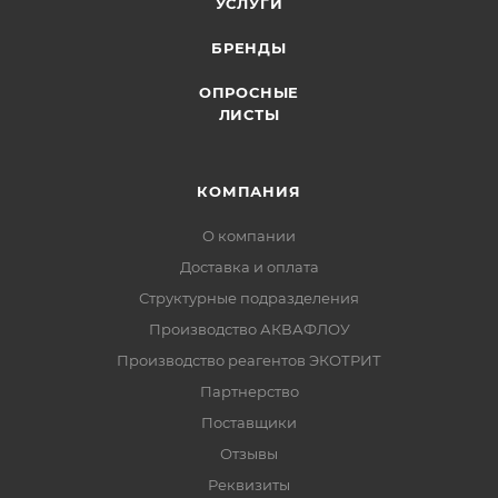
УСЛУГИ
БРЕНДЫ
ОПРОСНЫЕ
ЛИСТЫ
КОМПАНИЯ
О компании
Доставка и оплата
Структурные подразделения
Производство АКВАФЛОУ
Производство реагентов ЭКОТРИТ
Партнерство
Поставщики
Отзывы
Реквизиты