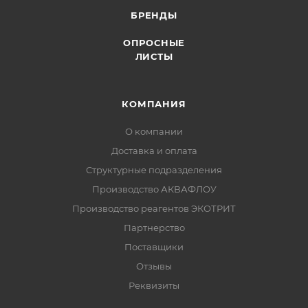
БРЕНДЫ
ОПРОСНЫЕ
ЛИСТЫ
КОМПАНИЯ
О компании
Доставка и оплата
Структурные подразделения
Производство АКВАФЛОУ
Производство реагентов ЭКОТРИТ
Партнерство
Поставщики
Отзывы
Реквизиты