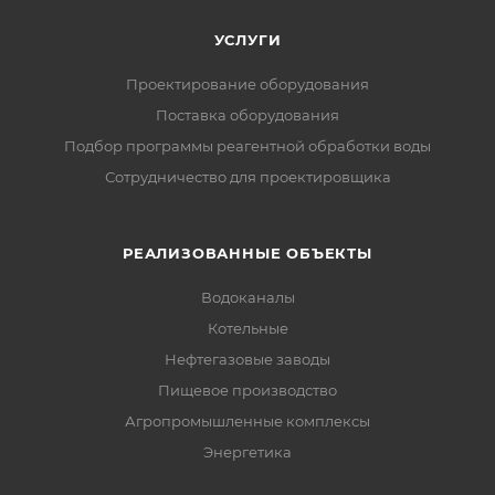
УСЛУГИ
Проектирование оборудования
Поставка оборудования
Подбор программы реагентной обработки воды
Сотрудничество для проектировщика
РЕАЛИЗОВАННЫЕ ОБЪЕКТЫ
Водоканалы
Котельные
Нефтегазовые заводы
Пищевое производство
Агропромышленные комплексы
Энергетика