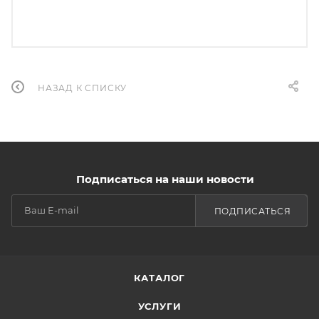
НАЗАД К СПИСКУ
Подписаться на наши новости
ПОДПИСАТЬСЯ
КАТАЛОГ
УСЛУГИ