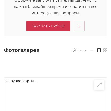
Оформите заявку на сайте, мы свяжемся с
вами в ближайшее время и ответим на все
интересующие вопросы.
ЗАКАЗАТЬ ПРОЕКТ
Фотогалерея
1/4
фото
—
загрузка карты...