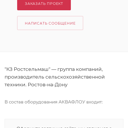
ЗАКАЗАТЬ ПРОЕКТ
НАПИСАТЬ СООБЩЕНИЕ
"КЗ Ростсельмаш" — группа компаний,
производитель сельскохозяйственной
техники. Ростов-на-Дону
В состав оборудования АКВАФЛОУ входит: