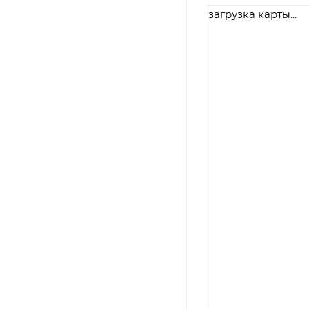
загрузка карты...