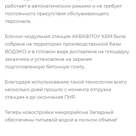
работает в автоматическом режиме и не требует
постоянного присутствия обслуживающего
персонала.
Блочно-модульная станция АКВАФЛОУ КБМ была
собрана на территории производственной базы
ВОДЭКО и в готовом виде доставлена на площадку
заказчика и установлена на заранее
подготовленную бетонную плиту.
Благодаря использованию такой технологии всего
несколько дней прошло с момента отгрузки
станции и до окончания ПНР.
Теперь новостройки микрорайона Западный
обеспечены питьевой водой в полном объёме!