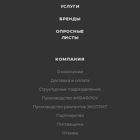
УСЛУГИ
БРЕНДЫ
ОПРОСНЫЕ
ЛИСТЫ
КОМПАНИЯ
О компании
Доставка и оплата
Структурные подразделения
Производство АКВАФЛОУ
Производство реагентов ЭКОТРИТ
Партнерство
Поставщики
Отзывы