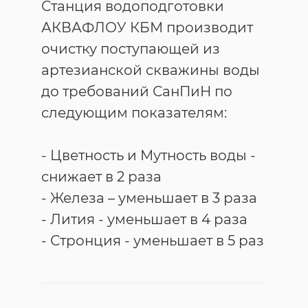
Станция водоподготовки
АКВАФЛОУ КБМ производит
очистку поступающей из
артезианской скважины воды
до требований СанПиН по
следующим показателям:
- Цветность и Мутность воды -
снижает в 2 раза
- Железа – уменьшает в 3 раза
- Лития - уменьшает в 4 раза
- Стронция - уменьшает в 5 раз