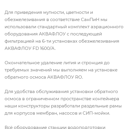
Для приведения мутности, цветности и
обезжелезивания в соответствие СанПиН мы
использовали стандартный комплект аэрационного
оборудования АКВАФЛОУ с последующей
фильтрацией на 6-ти установках обезжелезивания
АКВАФЛОУ FD 1600/А.
Окончательное удаление лития и стронция до
требуемых значений мы выполняем на установке
обратного осмоса АКВАФЛОУ RO.
Для удобства обслуживания установки обратного
осмоса в ограниченном пространстве контейнера
наши конструкторы разработали раздельные рамы
для корпусов мембран, насосов и СИП-мойки.
Всё оборудование станции водоподготовки