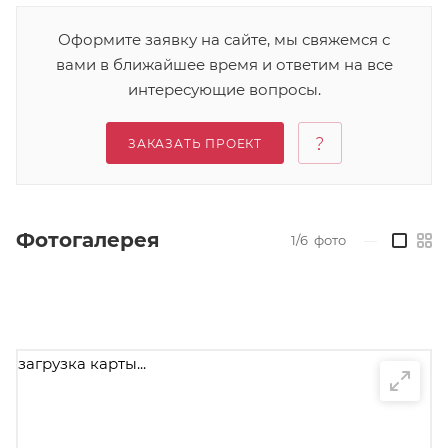
Оформите заявку на сайте, мы свяжемся с
вами в ближайшее время и ответим на все
интересующие вопросы.
ЗАКАЗАТЬ ПРОЕКТ
Фотогалерея
1/6
фото
—
загрузка карты...