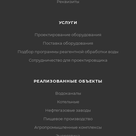
Реквизиты
УСЛУГИ
Проектирование оборудования
Поставка оборудования
Подбор программы реагентной обработки воды
Сотрудничество для проектировщика
РЕАЛИЗОВАННЫЕ ОБЪЕКТЫ
Водоканалы
Котельные
Нефтегазовые заводы
Пищевое производство
Агропромышленные комплексы
Энергетика