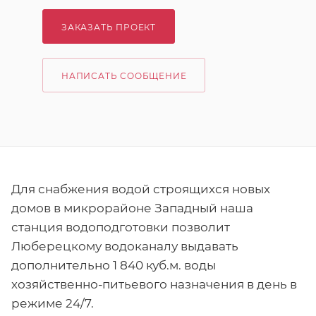
ЗАКАЗАТЬ ПРОЕКТ
НАПИСАТЬ СООБЩЕНИЕ
Для снабжения водой строящихся новых
домов в микрорайоне Западный наша
станция водоподготовки позволит
Люберецкому водоканалу выдавать
дополнительно 1 840 куб.м. воды
хозяйственно-питьевого назначения в день в
режиме 24/7.