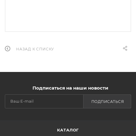
НАЗАД К СПИСКУ
Подписаться на наши новости
ПОДПИСАТЬСЯ
КАТАЛОГ