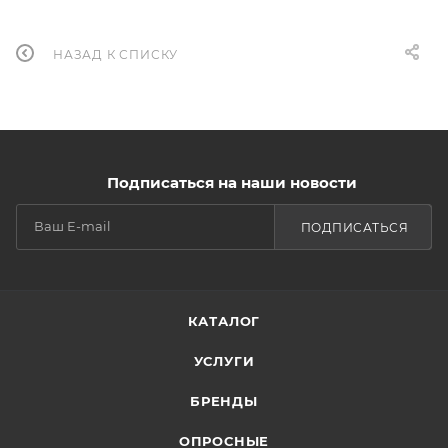
НАЗАД К СПИСКУ
Подписаться на наши новости
ПОДПИСАТЬСЯ
КАТАЛОГ
УСЛУГИ
БРЕНДЫ
ОПРОСНЫЕ