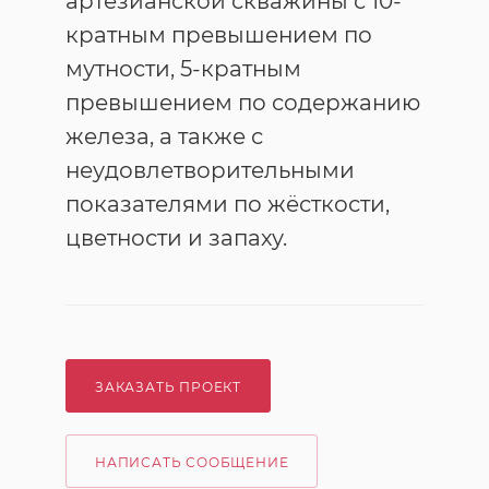
артезианской скважины с 10-
кратным превышением по
мутности, 5-кратным
превышением по содержанию
железа, а также с
неудовлетворительными
показателями по жёсткости,
цветности и запаху.
ЗАКАЗАТЬ ПРОЕКТ
НАПИСАТЬ СООБЩЕНИЕ