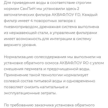
Для приведения воды в соответствие строгим
нормам СанПиН мы установили здесь 2
автоматических фильтра АКВАФЛОУ FD. Каждый
фильтр имеет 4 поворотных затвора с
пневмоприводом, дренажная система выполнена
из нержавеющей стали, а управление фильтрами
имеет возможность для интеграции в систему
верхнего уровня.
Нормализацию солесодержания мы выполнили на
установке обратного осмоса АКВАФЛОУ RO с узлом
смешения пермеата и предочищенной воды.
Применение такой технологии нормализует
солевой состав питьевой воды и одновременно
позволяет снизить капитальные и
эксплуатационные затраты.
По требованию заказчика установка обратного