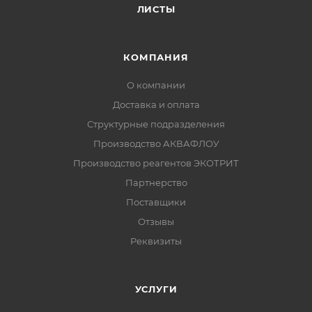
ЛИСТЫ
КОМПАНИЯ
О компании
Доставка и оплата
Структурные подразделения
Производство АКВАФЛОУ
Производство реагентов ЭКОТРИТ
Партнерство
Поставщики
Отзывы
Реквизиты
УСЛУГИ