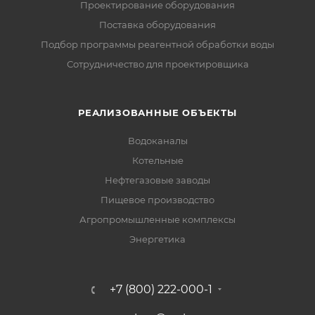
Проектирование оборудования
Поставка оборудования
Подбор программы реагентной обработки воды
Сотрудничество для проектировщика
РЕАЛИЗОВАННЫЕ ОБЪЕКТЫ
Водоканалы
Котельные
Нефтегазовые заводы
Пищевое производство
Агропромышленные комплексы
Энергетика
+7 (800) 222-000-1