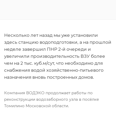
Несколько лет назад мы уже установили
здесь станцию водоподготовки, а на прошлой
неделе завершил ПНР 2-й очереди и
увеличили производительность ВЗУ более
чем на 2 тыс. куб.м/сут, что необходимо для
снабжения водой хозяйственно-питьевого
назначения вновь построенных домов.
Компания ВОДЭКО продолжает работы по
реконструкции водозаборного узла в посёлке
Томилино Московской области.