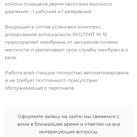
осмоса оснащена двумя насосами высокого
давления – 1 рабочий и 1 резервный.
Входящий в состав установки комплекс
дозирования антискаланта ЭКОТРИТ М-10
предохраняет мембраны от засорения солями
жесткости и увеличивает срок службы мембран в 4
раза.
Работа всей станции полностью автоматизирована
и не требует постоянного присутствия
обслуживающего персонала.
Оформите заявку на сайте, мы свяжемся с
вами в ближайшее время и ответим на все
интересующие вопросы.