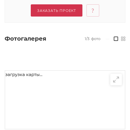
ЗАКАЗАТЬ ПРОЕКТ
Фотогалерея
1/3
фото
—
загрузка карты...