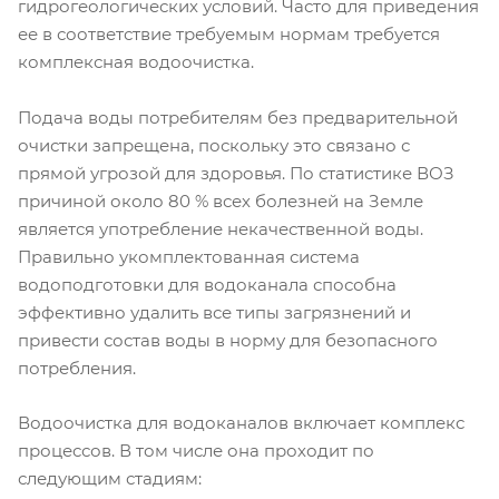
гидрогеологических условий. Часто для приведения
ее в соответствие требуемым нормам требуется
комплексная водоочистка.
Подача воды потребителям без предварительной
очистки запрещена, поскольку это связано с
прямой угрозой для здоровья. По статистике ВОЗ
причиной около 80 % всех болезней на Земле
является употребление некачественной воды.
Правильно укомплектованная система
водоподготовки для водоканала способна
эффективно удалить все типы загрязнений и
привести состав воды в норму для безопасного
потребления.
Водоочистка для водоканалов включает комплекс
процессов. В том числе она проходит по
следующим стадиям: