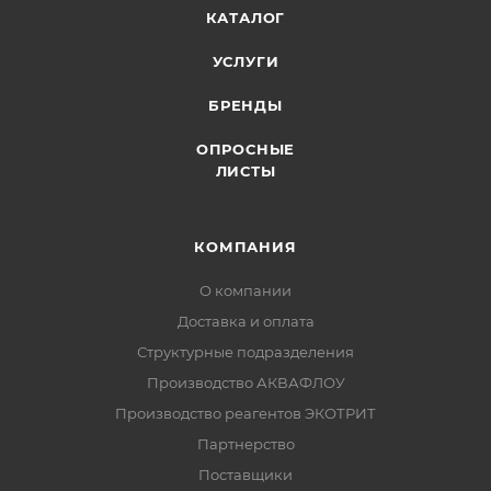
КАТАЛОГ
УСЛУГИ
БРЕНДЫ
ОПРОСНЫЕ
ЛИСТЫ
КОМПАНИЯ
О компании
Доставка и оплата
Структурные подразделения
Производство АКВАФЛОУ
Производство реагентов ЭКОТРИТ
Партнерство
Поставщики