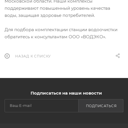
Московской области. Наши комплексы
поддерживают повышенный уровень качества
воды, защищая здоровье потребителей.
Для подбора комплектации станции водоочистки
обратитесь к консультантам ООО «ВОДЭКО».
НАЗАД К СПИСКУ
Подписаться на наши новости
ПОДПИСАТЬСЯ