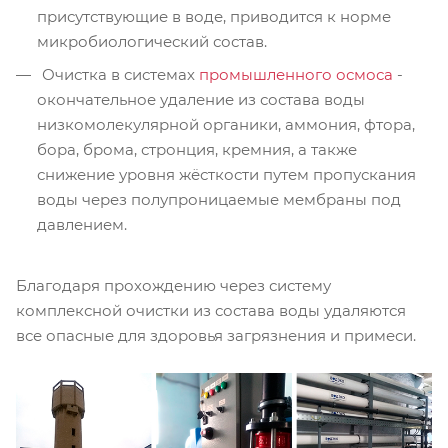
присутствующие в воде, приводится к норме
микробиологический состав.
Очистка в системах
промышленного осмоса
-
окончательное удаление из состава воды
низкомолекулярной органики, аммония, фтора,
бора, брома, стронция, кремния, а также
снижение уровня жёсткости путем пропускания
воды через полупроницаемые мембраны под
давлением.
Благодаря прохождению через систему
комплексной очистки из состава воды удаляются
все опасные для здоровья загрязнения и примеси.