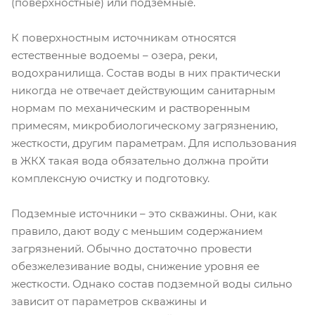
(поверхностные) или подземные.
К поверхностным источникам относятся
естественные водоемы – озера, реки,
водохранилища. Состав воды в них практически
никогда не отвечает действующим санитарным
нормам по механическим и растворенным
примесям, микробиологическому загрязнению,
жесткости, другим параметрам. Для использования
в ЖКХ такая вода обязательно должна пройти
комплексную очистку и подготовку.
Подземные источники – это скважины. Они, как
правило, дают воду с меньшим содержанием
загрязнений. Обычно достаточно провести
обезжелезивание воды, снижение уровня ее
жесткости. Однако состав подземной воды сильно
зависит от параметров скважины и