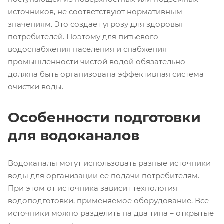
источников, не соответствуют нормативным
значениям. Это создает угрозу для здоровья
потребителей. Поэтому для питьевого
водоснабжения населения и снабжения
промышленности чистой водой обязательно
должна быть организована эффективная система
очистки воды.
Особенности подготовки
для водоканалов
Водоканалы могут использовать разные источники
воды для организации ее подачи потребителям.
При этом от источника зависит технология
водоподготовки, применяемое оборудование. Все
источники можно разделить на два типа – открытые