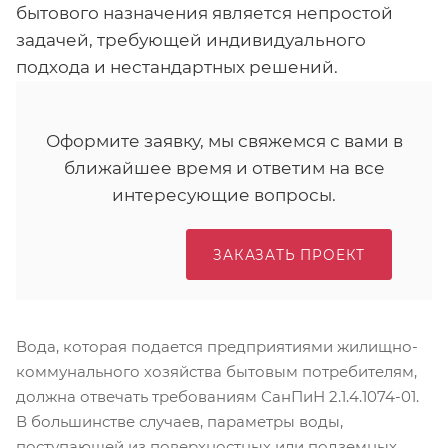
бытового назначения является непростой
задачей, требующей индивидуального
подхода и нестандартных решений.
Оформите заявку, мы свяжемся с вами в
ближайшее время и ответим на все
интересующие вопросы.
ЗАКАЗАТЬ ПРОЕКТ
Вода, которая подается предприятиями жилищно-
коммунального хозяйства бытовым потребителям,
должна отвечать требованиям СанПиН 2.1.4.1074-01.
В большинстве случаев, параметры воды,
поступающей из поверхностных или подземных