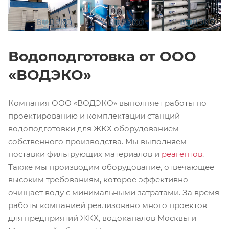
Водоподготовка от ООО
«ВОДЭКО»
Компания ООО «ВОДЭКО» выполняет работы по
проектированию и комплектации станций
водоподготовки для ЖКХ оборудованием
собственного производства. Мы выполняем
поставки фильтрующих материалов и
реагентов
.
Также мы производим оборудование, отвечающее
высоким требованиям, которое эффективно
очищает воду с минимальными затратами. За время
работы компанией реализовано много проектов
для предприятий ЖКХ, водоканалов Москвы и