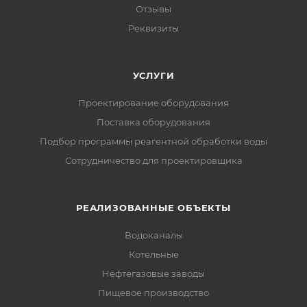
Отзывы
Реквизиты
УСЛУГИ
Проектирование оборудования
Поставка оборудования
Подбор программы реагентной обработки воды
Сотрудничество для проектировщика
РЕАЛИЗОВАННЫЕ ОБЪЕКТЫ
Водоканалы
Котельные
Нефтегазовые заводы
Пищевое производство