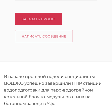
ЗАКАЗАТЬ ПРОЕКТ
НАПИСАТЬ СООБЩЕНИЕ
В начале прошлой недели специалисты
ВОДЭКО успешно завершили ПНР станции
водоподготовки для паро-водогрейной
котельной блочно-модульного типа на
бетонном заводе в Уфе.