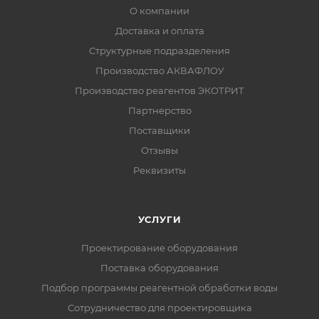
О компании
Доставка и оплата
Структурные подразделения
Производство АКВАФЛОУ
Производство реагентов ЭКОТРИТ
Партнерство
Поставщики
Отзывы
Реквизиты
УСЛУГИ
Проектирование оборудования
Поставка оборудования
Подбор программы реагентной обработки воды
Сотрудничество для проектировщика