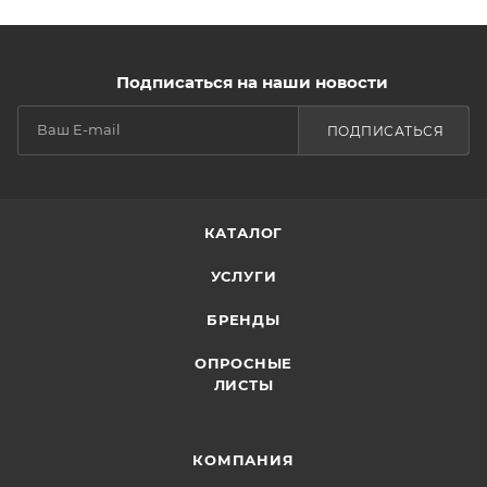
Подписаться на наши новости
ПОДПИСАТЬСЯ
КАТАЛОГ
УСЛУГИ
БРЕНДЫ
ОПРОСНЫЕ
ЛИСТЫ
КОМПАНИЯ