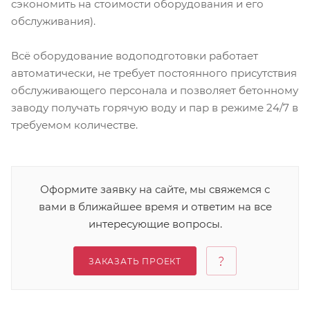
сэкономить на стоимости оборудования и его
обслуживания).
Всё оборудование водоподготовки работает
автоматически, не требует постоянного присутствия
обслуживающего персонала и позволяет бетонному
заводу получать горячую воду и пар в режиме 24/7 в
требуемом количестве.
Оформите заявку на сайте, мы свяжемся с
вами в ближайшее время и ответим на все
интересующие вопросы.
ЗАКАЗАТЬ ПРОЕКТ