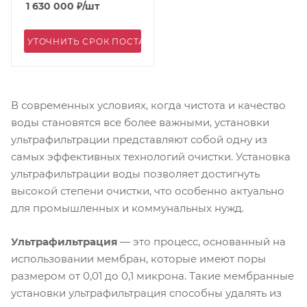
1 630 000
₽
/шт
УТОЧНИТЬ СРОК ПОСТАВКИ
В современных условиях, когда чистота и качество
воды становятся все более важными, установки
ультрафильтрации представляют собой одну из
самых эффективных технологий очистки. Установка
ультрафильтрации воды позволяет достигнуть
высокой степени очистки, что особенно актуально
для промышленных и коммунальных нужд.
Ультрафильтрация
— это процесс, основанный на
использовании мембран, которые имеют поры
размером от 0,01 до 0,1 микрона. Такие мембранные
установки ультрафильтрация способны удалять из