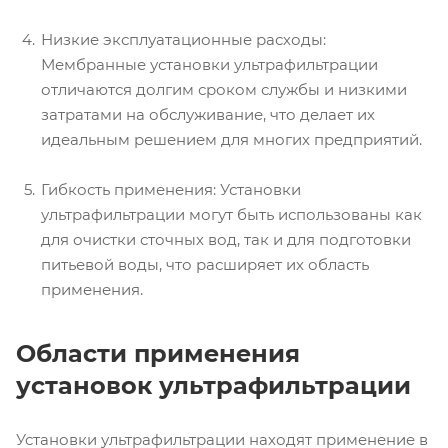
Низкие эксплуатационные расходы:
Мембранные установки ультрафильтрации
отличаются долгим сроком службы и низкими
затратами на обслуживание, что делает их
идеальным решением для многих предприятий.
Гибкость применения: Установки
ультрафильтрации могут быть использованы как
для очистки сточных вод, так и для подготовки
питьевой воды, что расширяет их область
применения.
Области применения
установок ультрафильтрации
Установки ультрафильтрации находят применение в