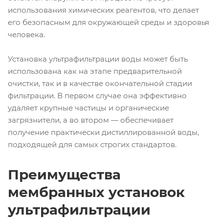
использования химических реагентов, что делает
его безопасным для окружающей среды и здоровья
человека.
Установка ультрафильтрации воды может быть
использована как на этапе предварительной
очистки, так и в качестве окончательной стадии
фильтрации. В первом случае она эффективно
удаляет крупные частицы и органические
загрязнители, а во втором — обеспечивает
получение практически дистиллированной воды,
подходящей для самых строгих стандартов.
Преимущества
мембранных установок
ультрафильтрации