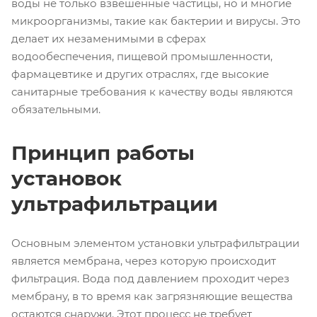
воды не только взвешенные частицы, но и многие
микроорганизмы, такие как бактерии и вирусы. Это
делает их незаменимыми в сферах
водообеспечения, пищевой промышленности,
фармацевтике и других отраслях, где высокие
санитарные требования к качеству воды являются
обязательными.
Принцип работы
установок
ультрафильтрации
Основным элементом установки ультрафильтрации
является мембрана, через которую происходит
фильтрация. Вода под давлением проходит через
мембрану, в то время как загрязняющие вещества
остаются снаружи. Этот процесс не требует