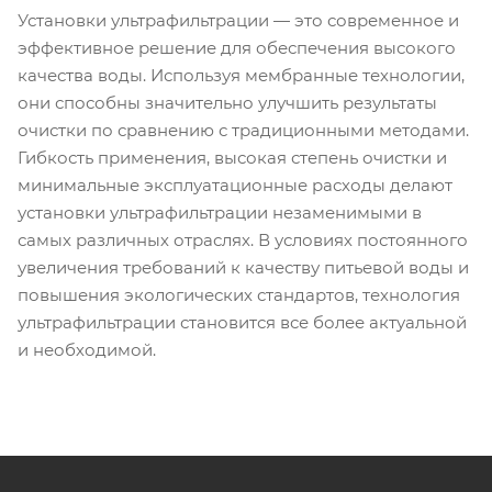
Установки ультрафильтрации — это современное и
эффективное решение для обеспечения высокого
качества воды. Используя мембранные технологии,
они способны значительно улучшить результаты
очистки по сравнению с традиционными методами.
Гибкость применения, высокая степень очистки и
минимальные эксплуатационные расходы делают
установки ультрафильтрации незаменимыми в
самых различных отраслях. В условиях постоянного
увеличения требований к качеству питьевой воды и
повышения экологических стандартов, технология
ультрафильтрации становится все более актуальной
и необходимой.