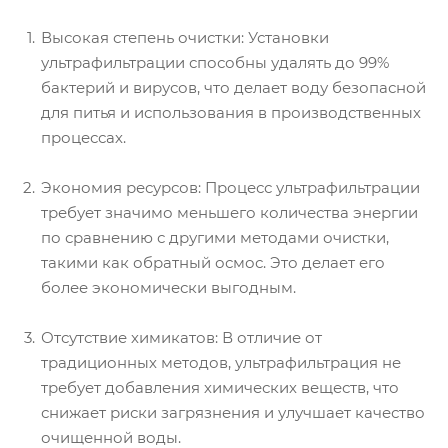
Высокая степень очистки: Установки
ультрафильтрации способны удалять до 99%
бактерий и вирусов, что делает воду безопасной
для питья и использования в производственных
процессах.
Экономия ресурсов: Процесс ультрафильтрации
требует значимо меньшего количества энергии
по сравнению с другими методами очистки,
такими как обратный осмос. Это делает его
более экономически выгодным.
Отсутствие химикатов: В отличие от
традиционных методов, ультрафильтрация не
требует добавления химических веществ, что
снижает риски загрязнения и улучшает качество
очищенной воды.