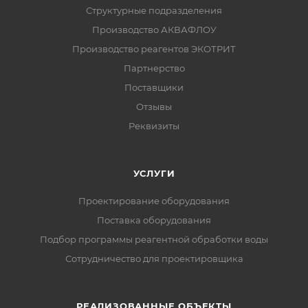
Структурные подразделения
Производство АКВАФЛОУ
Производство реагентов ЭКОТРИТ
Партнерство
Поставщики
Отзывы
Реквизиты
УСЛУГИ
Проектирование оборудования
Поставка оборудования
Подбор программы реагентной обработки воды
Сотрудничество для проектировщика
РЕАЛИЗОВАННЫЕ ОБЪЕКТЫ