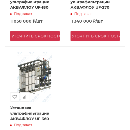
ультрафильтрации
ультрафильтрации
АКВАФЛОУ UF-180
АКВАФЛОУ UF-270
Под заказ
Под заказ
1 050 000
₽
/шт
1 340 000
₽
/шт
УТОЧНИТЬ СРОК ПОСТАВКИ
УТОЧНИТЬ СРОК ПОСТАВК
Установка
ультрафильтрации
АКВАФЛОУ UF-360
Под заказ