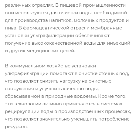
различных отраслях. В пищевой промышленности
они используются для очистки воды, необходимой
для производства напитков, молочных продуктов и
пива. В фармацевтической отрасли мембранные
установки ультрафильтрации обеспечивают
получение высококачественной воды для инъекций
и других медицинских целей.
В коммунальном хозяйстве установки
ультрафильтрации помогают в очистке сточных вод,
что позволяет снизить нагрузку на очистные
сооружения и улучшить качество воды,
сбрасываемой в природные водоемы. Кроме того,
эти технологии активно применяются в системах
рециркуляции воды в производственных процессах,
что позволяет значительно уменьшить потребление
ресурсов.