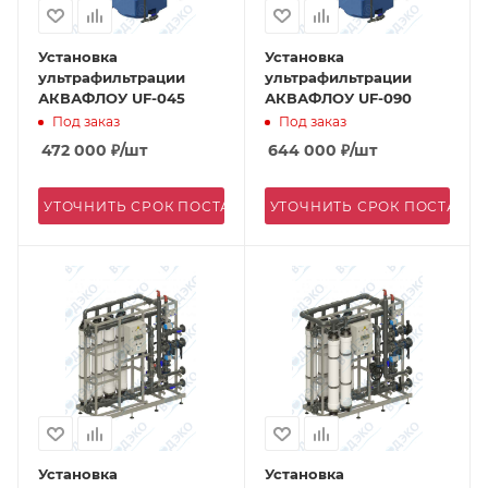
Установка
Установка
ультрафильтрации
ультрафильтрации
АКВАФЛОУ UF-045
АКВАФЛОУ UF-090
Под заказ
Под заказ
472 000
₽
/шт
644 000
₽
/шт
УТОЧНИТЬ СРОК ПОСТАВКИ
УТОЧНИТЬ СРОК ПОСТАВК
Установка
Установка