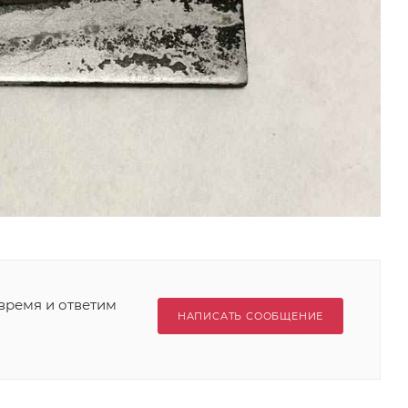
время и ответим
НАПИСАТЬ СООБЩЕНИЕ