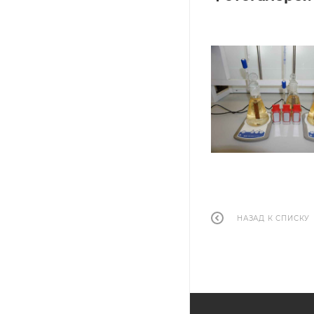
НАЗАД К СПИСКУ