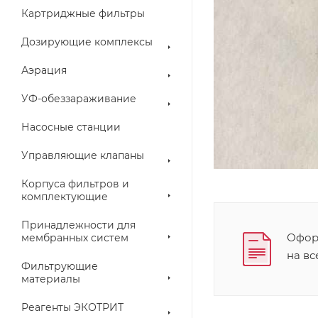
Картриджные фильтры
Дозирующие комплексы
Аэрация
УФ-обеззараживание
Насосные станции
Управляющие клапаны
Корпуса фильтров и
комплектующие
Принадлежности для
Оформ
мембранных систем
на в
Фильтрующие
материалы
Реагенты ЭКОТРИТ