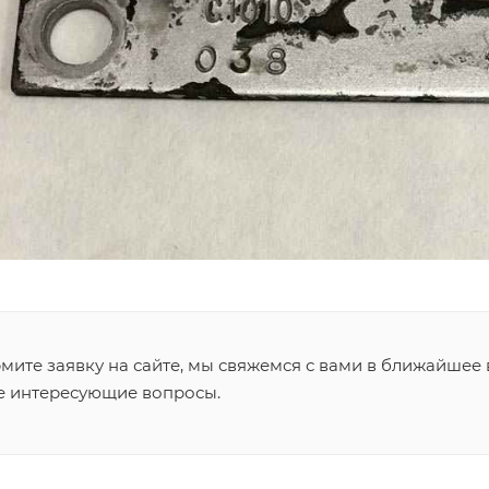
ите заявку на сайте, мы свяжемся с вами в ближайшее 
се интересующие вопросы.