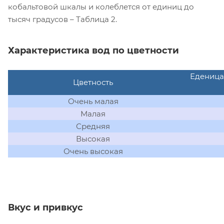
кобальтовой шкалы и колеблется от единиц до
тысяч градусов – Таблица 2.
Характеристика вод по цветности
Еденица
Цветность
Очень малая
Малая
Средняя
Высокая
Очень высокая
Вкус и привкус