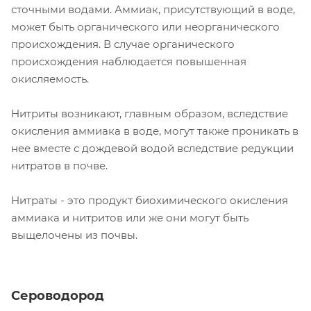
сточными водами. Аммиак, присутствующий в воде,
может быть органического или неорганического
происхождения. В случае органического
происхождения наблюдается повышенная
окисляемость.
Нитриты возникают, главным образом, вследствие
окисления аммиака в воде, могут также проникать в
нее вместе с дождевой водой вследствие редукции
нитратов в почве.
Нитраты - это продукт биохимического окисления
аммиака и нитритов или же они могут быть
выщелочены из почвы.
Сероводород