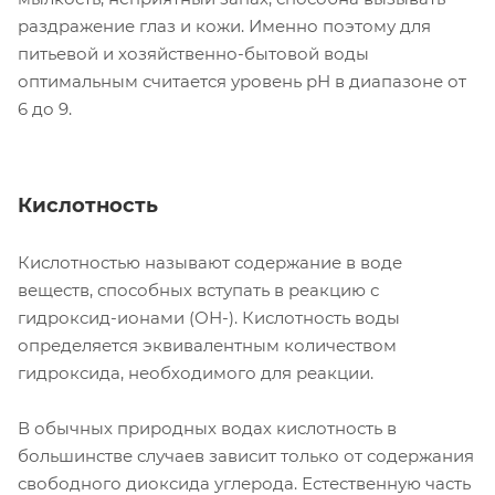
раздражение глаз и кожи. Именно поэтому для
питьевой и хозяйственно-бытовой воды
оптимальным считается уровень рН в диапазоне от
6 до 9.
Кислотность
Кислотностью называют содержание в воде
веществ, способных вступать в реакцию с
гидроксид-ионами (ОН-). Кислотность воды
определяется эквивалентным количеством
гидроксида, необходимого для реакции.
В обычных природных водах кислотность в
большинстве случаев зависит только от содержания
свободного диоксида углерода. Естественную часть