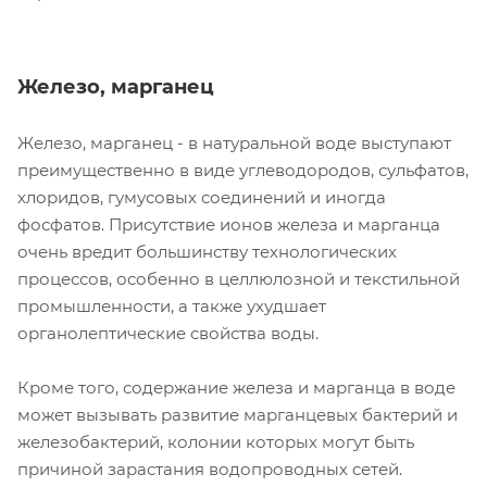
Железо, марганец
Железо, марганец - в натуральной воде выступают
преимущественно в виде углеводородов, сульфатов,
хлоридов, гумусовых соединений и иногда
фосфатов. Присутствие ионов железа и марганца
очень вредит большинству технологических
процессов, особенно в целлюлозной и текстильной
промышленности, а также ухудшает
органолептические свойства воды.
Кроме того, содержание железа и марганца в воде
может вызывать развитие марганцевых бактерий и
железобактерий, колонии которых могут быть
причиной зарастания водопроводных сетей.