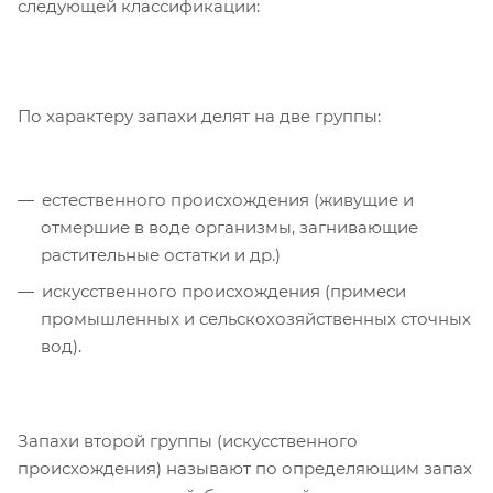
следующей классификации:
По характеру запахи делят на две группы:
естественного происхождения (живущие и
отмершие в воде организмы, загнивающие
растительные остатки и др.)
искусственного происхождения (примеси
промышленных и сельскохозяйственных сточных
вод).
Запахи второй группы (искусственного
происхождения) называют по определяющим запах