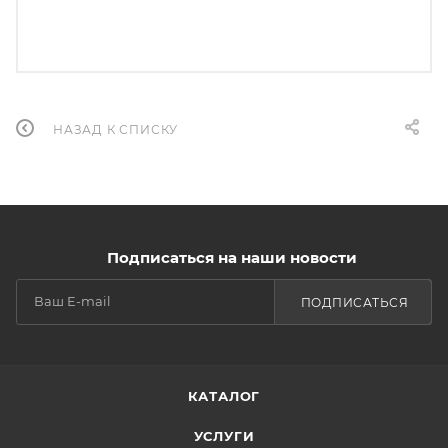
НАЗАД К СПИСКУ
Подписаться на наши новости
ПОДПИСАТЬСЯ
КАТАЛОГ
УСЛУГИ