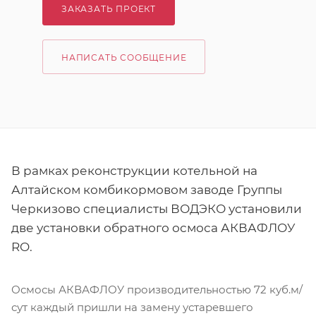
ЗАКАЗАТЬ ПРОЕКТ
НАПИСАТЬ СООБЩЕНИЕ
В рамках реконструкции котельной на
Алтайском комбикормовом заводе Группы
Черкизово специалисты ВОДЭКО установили
две установки обратного осмоса АКВАФЛОУ
RO.
Осмосы АКВАФЛОУ производительностью 72 куб.м/
сут каждый пришли на замену устаревшего