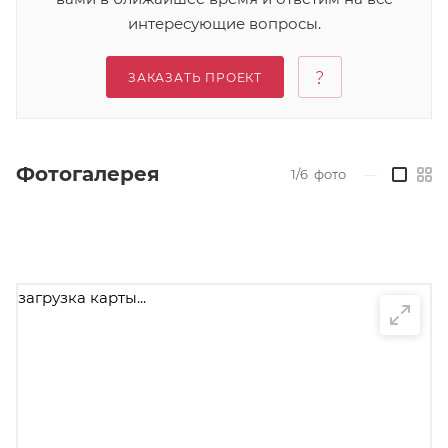
интересующие вопросы.
ЗАКАЗАТЬ ПРОЕКТ
Фотогалерея
1/6
фото
—
загрузка карты...