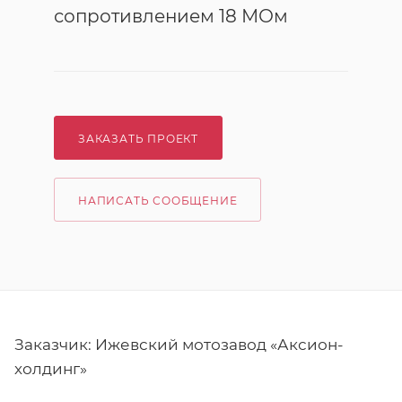
сопротивлением 18 МОм
ЗАКАЗАТЬ ПРОЕКТ
НАПИСАТЬ СООБЩЕНИЕ
Заказчик: Ижевский мотозавод «Аксион-
холдинг»