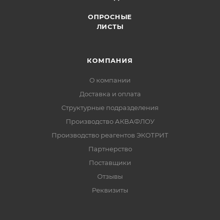
ОПРОСНЫЕ
ЛИСТЫ
КОМПАНИЯ
О компании
Доставка и оплата
Структурные подразделения
Производство АКВАФЛОУ
Производство реагентов ЭКОТРИТ
Партнерство
Поставщики
Отзывы
Реквизиты