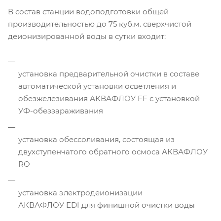
В состав станции водоподготовки общей
производительностью до 75 куб.м. сверхчистой
деионизированной воды в сутки входит:
установка предварительной очистки в составе
автоматической установки осветления и
обезжелезивания АКВАФЛОУ FF с установкой
УФ-обеззараживания
установка обессоливания, состоящая из
двухступенчатого обратного осмоса АКВАФЛОУ
RO
установка электродеионизации
АКВАФЛОУ EDI для финишной очистки воды