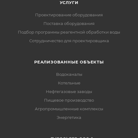
УСЛУГИ
Проектирование оборудования
Поставка оборудования
Подбор программы реагентной обработки воды
Сотрудничество для проектировщика
РЕАЛИЗОВАННЫЕ ОБЪЕКТЫ
Водоканалы
Котельные
Нефтегазовые заводы
Пищевое производство
Агропромышленные комплексы
Энергетика