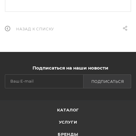
НАЗАД К СПИСКУ
Подписаться на наши новости
ПОДПИСАТЬСЯ
КАТАЛОГ
УСЛУГИ
БРЕНДЫ