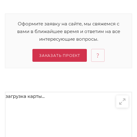
Оформите заявку на сайте, мы свяжемся с
вами в ближайшее время и ответим на все
интересующие вопросы.
ЗАКАЗАТЬ ПРОЕКТ
загрузка карты...