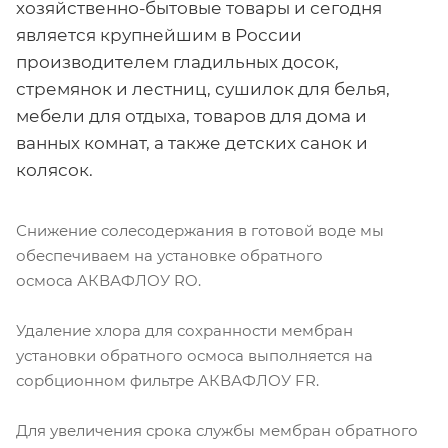
хозяйственно-бытовые товары и сегодня
является крупнейшим в России
производителем гладильных досок,
стремянок и лестниц, сушилок для белья,
мебели для отдыха, товаров для дома и
ванных комнат, а также детских санок и
колясок.
Снижение солесодержания в готовой воде мы
обеспечиваем на установке обратного
осмоса АКВАФЛОУ RO.
Удаление хлора для сохранности мембран
установки обратного осмоса выполняется на
сорбционном фильтре АКВАФЛОУ FR.
Для увеличения срока службы мембран обратного