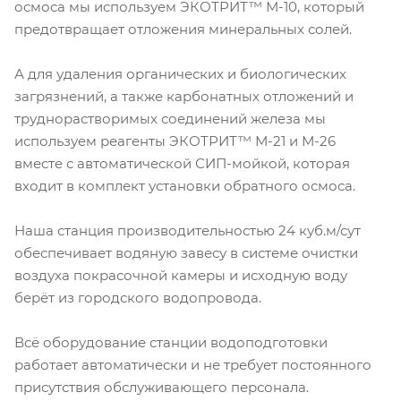
осмоса мы используем ЭКОТРИТ™ М-10, который
предотвращает отложения минеральных солей.
А для удаления органических и биологических
загрязнений, а также карбонатных отложений и
труднорастворимых соединений железа мы
используем реагенты ЭКОТРИТ™ М-21 и М-26
вместе с автоматической СИП-мойкой, которая
входит в комплект установки обратного осмоса.
Наша станция производительностью 24 куб.м/сут
обеспечивает водяную завесу в системе очистки
воздуха покрасочной камеры и исходную воду
берёт из городского водопровода.
Всё оборудование станции водоподготовки
работает автоматически и не требует постоянного
присутствия обслуживающего персонала.