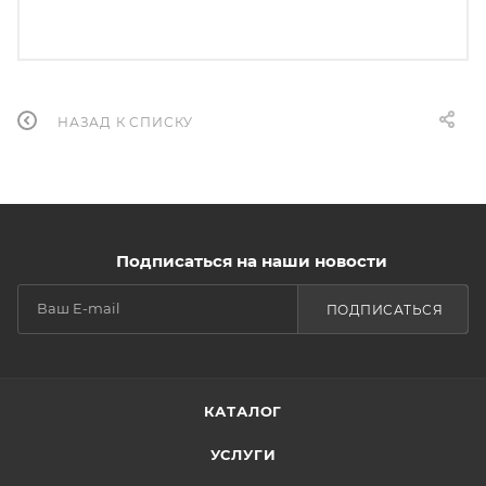
НАЗАД К СПИСКУ
Подписаться на наши новости
ПОДПИСАТЬСЯ
КАТАЛОГ
УСЛУГИ