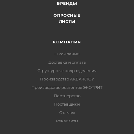
БРЕНДЫ
ОПРОСНЫЕ
ЛИСТЫ
КОМПАНИЯ
О компании
Доставка и оплата
Структурные подразделения
Производство АКВАФЛОУ
Производство реагентов ЭКОТРИТ
Партнерство
Поставщики
Отзывы
Реквизиты