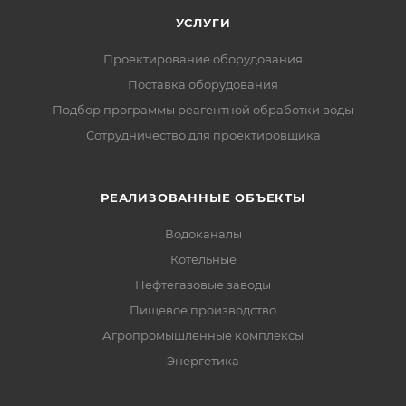
УСЛУГИ
Проектирование оборудования
Поставка оборудования
Подбор программы реагентной обработки воды
Сотрудничество для проектировщика
РЕАЛИЗОВАННЫЕ ОБЪЕКТЫ
Водоканалы
Котельные
Нефтегазовые заводы
Пищевое производство
Агропромышленные комплексы
Энергетика