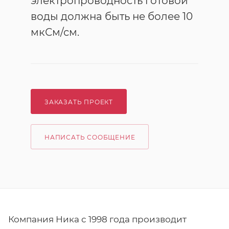
электропроводность готовой
воды должна быть не более 10
мкСм/см.
ЗАКАЗАТЬ ПРОЕКТ
НАПИСАТЬ СООБЩЕНИЕ
Компания Ника с 1998 года производит