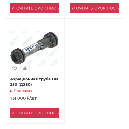
УТОЧНИТЬ СРОК ПОСТАВКИ
УТОЧНИТЬ СРОК ПОСТАВК
Аэрационная труба DN
250 (Д280)
Под заказ
131 000
₽
/шт
УТОЧНИТЬ СРОК ПОСТАВКИ