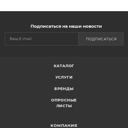
Подписаться на наши новости
ПОДПИСАТЬСЯ
КАТАЛОГ
УСЛУГИ
БРЕНДЫ
ОПРОСНЫЕ
ЛИСТЫ
КОМПАНИЯ