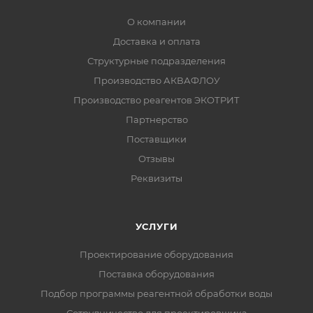
О компании
Доставка и оплата
Структурные подразделения
Производство АКВАФЛОУ
Производство реагентов ЭКОТРИТ
Партнерство
Поставщики
Отзывы
Реквизиты
УСЛУГИ
Проектирование оборудования
Поставка оборудования
Подбор программы реагентной обработки воды