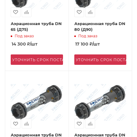
Аэрационная труба DN
Аэрационная труба DN
65 (Д75)
80 (Д90)
Под заказ
Под заказ
14 300
₽
/шт
17 100
₽
/шт
УТОЧНИТЬ СРОК ПОСТАВКИ
УТОЧНИТЬ СРОК ПОСТАВК
Аэрационная труба DN
Аэрационная труба DN