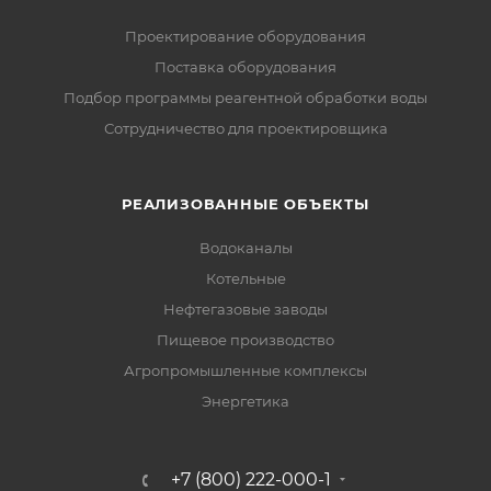
Проектирование оборудования
Поставка оборудования
Подбор программы реагентной обработки воды
Сотрудничество для проектировщика
РЕАЛИЗОВАННЫЕ ОБЪЕКТЫ
Водоканалы
Котельные
Нефтегазовые заводы
Пищевое производство
Агропромышленные комплексы
Энергетика
+7 (800) 222-000-1