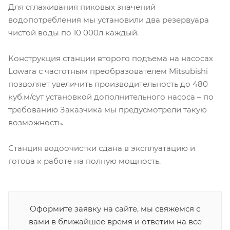
Для сглаживания пиковых значений
водопотребления мы установили два резервуара
чистой воды по 10 000л каждый.
Конструкция станции второго подъема на насосах
Lowara с частотным преобразователем Mitsubishi
позволяет увеличить производительность до 480
куб.м/сут установкой дополнительного насоса – по
требованию Заказчика мы предусмотрели такую
возможность.
Станция водоочистки сдана в эксплуатацию и
готова к работе на полную мощность.
Оформите заявку на сайте, мы свяжемся с
вами в ближайшее время и ответим на все