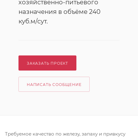
хозяйственно-питьевого
назначения в объёме 240
куб.м/сут.
ЗАКАЗАТЬ ПРОЕКТ
НАПИСАТЬ СООБЩЕНИЕ
Требуемое качество по железу, запаху и привкусу