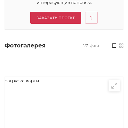
интересующие вопросы.
ЗАКАЗАТЬ ПРОЕКТ
Фотогалерея
1/7
фото
—
загрузка карты...