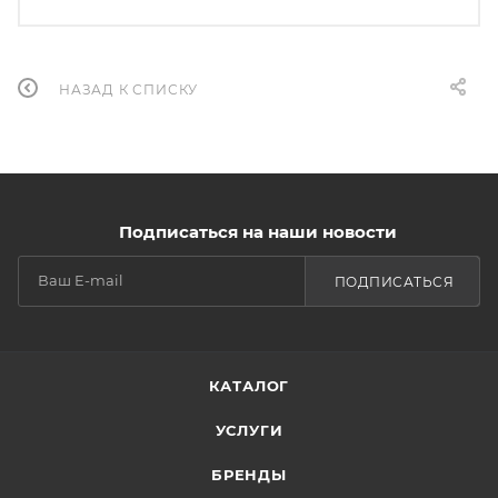
НАЗАД К СПИСКУ
Подписаться на наши новости
ПОДПИСАТЬСЯ
КАТАЛОГ
УСЛУГИ
БРЕНДЫ