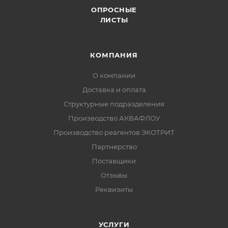
ОПРОСНЫЕ
ЛИСТЫ
КОМПАНИЯ
О компании
Доставка и оплата
Структурные подразделения
Производство АКВАФЛОУ
Производство реагентов ЭКОТРИТ
Партнерство
Поставщики
Отзывы
Реквизиты
УСЛУГИ