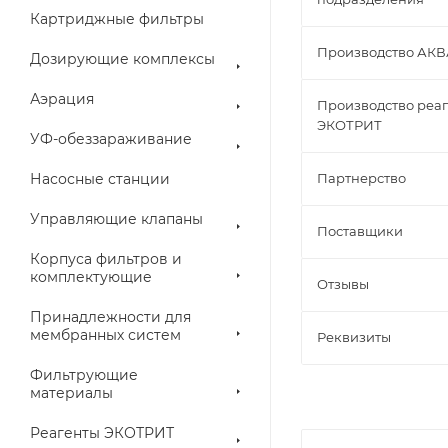
Картриджные фильтры
Производство АК
Дозирующие комплексы
Аэрация
Производство реа
ЭКОТРИТ
УФ-обеззараживание
Насосные станции
Партнерство
Управляющие клапаны
Поставщики
Корпуса фильтров и
комплектующие
Отзывы
Принадлежности для
мембранных систем
Реквизиты
Фильтрующие
материалы
Реагенты ЭКОТРИТ