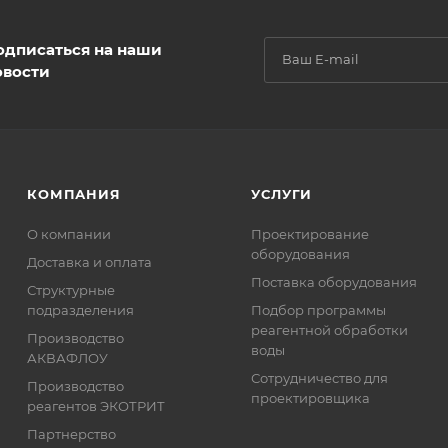
одписаться на наши
овости
КОМПАНИЯ
УСЛУГИ
О компании
Проектирование
оборудования
Доставка и оплата
Поставка оборудования
Структурные
подразделения
Подбор программы
реагентной обработки
Производство
воды
АКВАФЛОУ
Сотрудничество для
Производство
проектировщика
реагентов ЭКОТРИТ
Партнерство