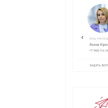
ВАШ МЕНЕ
Анна Кро
+7 966 114-
ЗАДАТЬ ВО