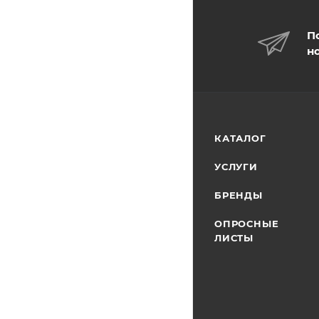
П
н
КАТАЛОГ
УСЛУГИ
БРЕНДЫ
ОПРОСНЫЕ
ЛИСТЫ