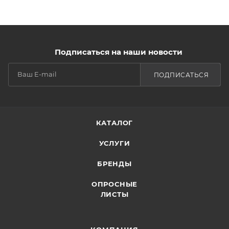
Подписаться на наши новости
ПОДПИСАТЬСЯ
КАТАЛОГ
УСЛУГИ
БРЕНДЫ
ОПРОСНЫЕ
ЛИСТЫ