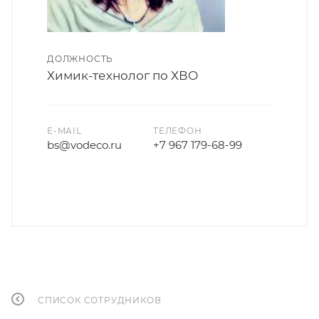
ДОЛЖНОСТЬ
Химик-технолог по ХВО
E-MAIL
ТЕЛЕФОН
bs@vodeco.ru
+7 967 179-68-99
СПИСОК СОТРУДНИКОВ