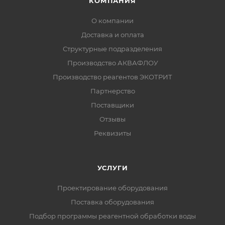
КОМПАНИЯ
О компании
Доставка и оплата
Структурные подразделения
Производство АКВАФЛОУ
Производство реагентов ЭКОТРИТ
Партнерство
Поставщики
Отзывы
Реквизиты
УСЛУГИ
Проектирование оборудования
Поставка оборудования
Подбор программы реагентной обработки воды