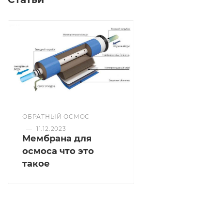
ОБРАТНЫЙ ОСМОС
—
11.12.2023
Мембрана для
осмоса что это
такое