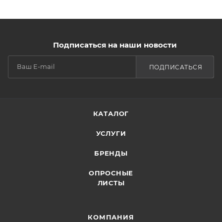
Подписаться на наши новости
ПОДПИСАТЬСЯ
КАТАЛОГ
УСЛУГИ
БРЕНДЫ
ОПРОСНЫЕ
ЛИСТЫ
КОМПАНИЯ