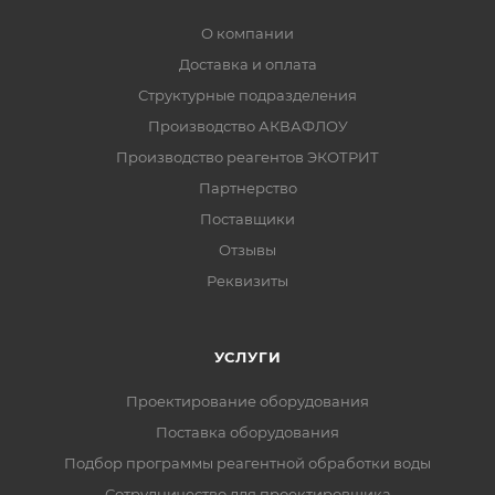
О компании
Доставка и оплата
Структурные подразделения
Производство АКВАФЛОУ
Производство реагентов ЭКОТРИТ
Партнерство
Поставщики
Отзывы
Реквизиты
УСЛУГИ
Проектирование оборудования
Поставка оборудования
Подбор программы реагентной обработки воды
Сотрудничество для проектировщика