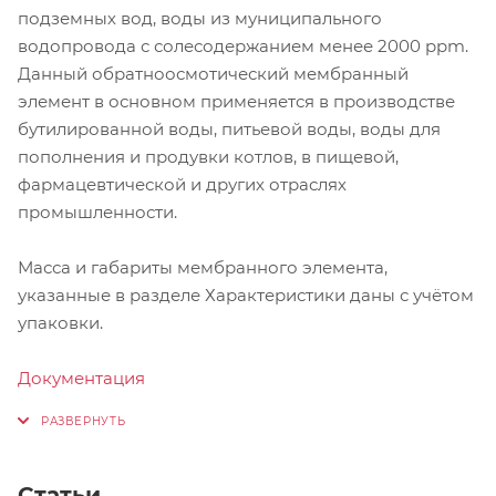
подземных вод, воды из муниципального
водопровода с солесодержанием менее 2000 ppm.
Данный обратноосмотический мембранный
элемент в основном применяется в производстве
бутилированной воды, питьевой воды, воды для
пополнения и продувки котлов, в пищевой,
фармацевтической и других отраслях
промышленности.
Масса и габариты мембранного элемента,
указанные в разделе Характеристики даны с учётом
упаковки.
Документация
Статьи